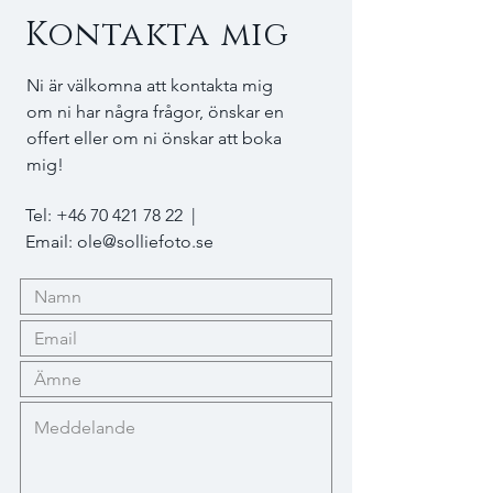
Kontakta mig
Ni är välkomna att kontakta mig
om ni har några frågor, önskar en
offert eller om ni önskar att boka
mig!
Tel:
+46 70 421 78 22
|
Email:
ole@solliefoto.se